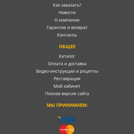
Как заказать?
Новости
О компании
Гарантия и возврат
Контакты
ОБЩЕЕ
Каталог
Оплата и доставка
Видео-инструкции и рецепты
Реставрация
Мой кабинет
Полная версия сайта
МЫ ПРИНИМАЕМ: