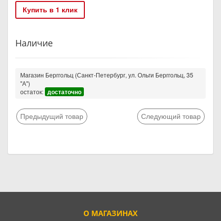
Купить в 1 клик
Наличие
Магазин Берггольц (Санкт-Петербург, ул. Ольги Берггольц, 35
"А")
остаток:
достаточно
Предыдущий товар
Следующий товар
О МАГАЗИНАХ