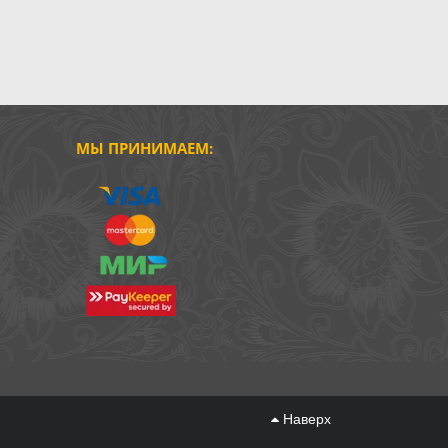
МЫ ПРИНИМАЕМ:
Наверх