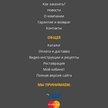
Как заказать?
Новости
О компании
Гарантия и возврат
Контакты
ОБЩЕЕ
Каталог
Оплата и доставка
Видео-инструкции и рецепты
Реставрация
Мой кабинет
Полная версия сайта
МЫ ПРИНИМАЕМ: