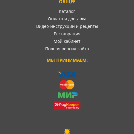
ОБЩЕЕ
Каталог
Оплата и доставка
Видео-инструкции и рецепты
Реставрация
Мой кабинет
Полная версия сайта
МЫ ПРИНИМАЕМ: