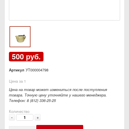
500 руб.
Артикул
УТ000004798
Цена за 1
Цена на товар может измениться после поступления
товара. Точную цену уточняйте у нашего менеджера.
Телефон: 8 (812) 336-25-25
Количество
-
+