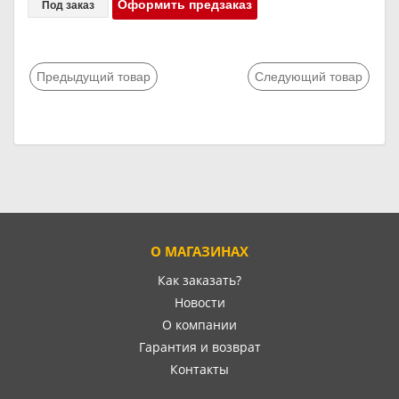
Оформить предзаказ
Под заказ
Предыдущий товар
Следующий товар
О МАГАЗИНАХ
Как заказать?
Новости
О компании
Гарантия и возврат
Контакты