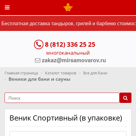
Бесплатная доставка тандыров, грилей и барбекю стоимост
8 (812) 336 25 25
многоканальный
zakaz@mirsamovarov.ru
Главная страница
Каталог товаров
Все для бани
Веники для бани и сауны
Веник Спортивный (в упаковке)