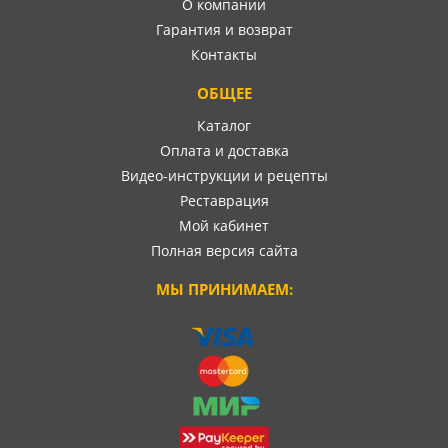
О компании
Гарантия и возврат
Контакты
ОБЩЕЕ
Каталог
Оплата и доставка
Видео-инструкции и рецепты
Реставрация
Мой кабинет
Полная версия сайта
МЫ ПРИНИМАЕМ: