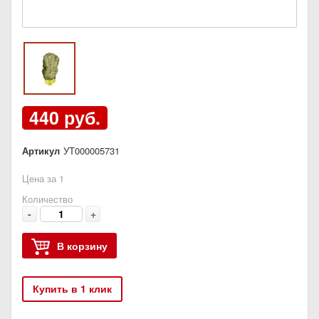
440 руб.
Артикул
УТ000005731
Цена за 1
Количество
-
+
В корзину
Купить в 1 клик