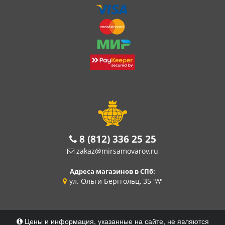
8 (812) 336 25 25
zakaz@mirsamovarov.ru
Адреса магазинов в СПб:
ул. Ольги Берггольц, 35 "А"
Цены и информация, указанные на сайте, не являются