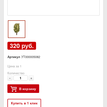
320 руб.
Артикул
УТ000005082
Цена за 1
Количество
-
+
В корзину
Купить в 1 клик