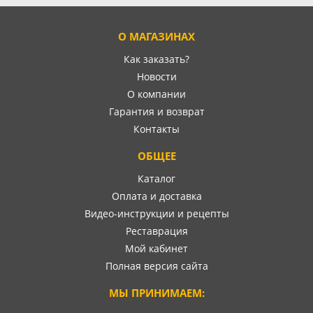
О МАГАЗИНАХ
Как заказать?
Новости
О компании
Гарантия и возврат
Контакты
ОБЩЕЕ
Каталог
Оплата и доставка
Видео-инструкции и рецепты
Реставрация
Мой кабинет
Полная версия сайта
МЫ ПРИНИМАЕМ: