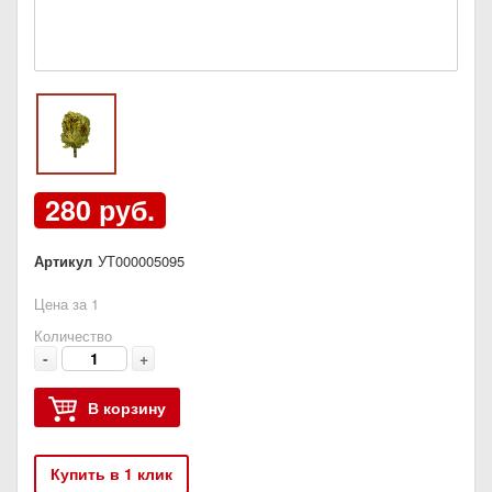
280 руб.
Артикул
УТ000005095
Цена за 1
Количество
-
+
В корзину
Купить в 1 клик