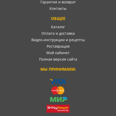
Гарантия и возврат
Контакты
ОБЩЕЕ
Каталог
Оплата и доставка
Видео-инструкции и рецепты
Реставрация
Мой кабинет
Полная версия сайта
МЫ ПРИНИМАЕМ: