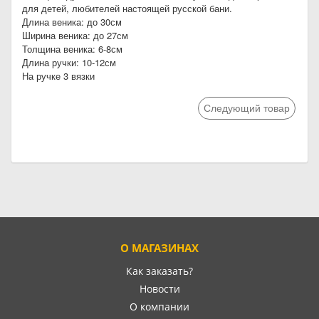
для детей, любителей настоящей русской бани.
Длина веника: до 30см
Ширина веника: до 27см
Толщина веника: 6-8см
Длина ручки: 10-12см
На ручке 3 вязки
Следующий товар
О МАГАЗИНАХ
Как заказать?
Новости
О компании