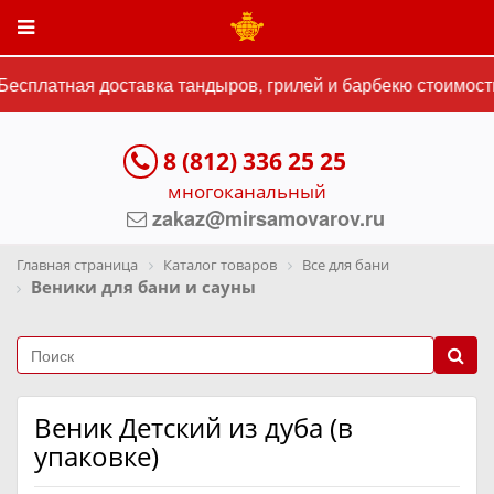
есплатная доставка тандыров, грилей и барбекю стоимостью
8 (812) 336 25 25
многоканальный
zakaz@mirsamovarov.ru
Главная страница
Каталог товаров
Все для бани
Веники для бани и сауны
Веник Детский из дуба (в
упаковке)