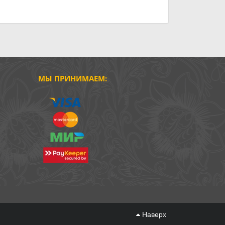
МЫ ПРИНИМАЕМ:
Наверх