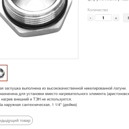
Количество
-
+
ая заглушка выполнена из высококачественной никелированной латуни.
назначена для установки вместо нагревательного элемента (аристоновск
а нагрев внешний и ТЭН не используется.
а наружная сантехническая, 1 1/4" (дюйма)
едыдущий товар