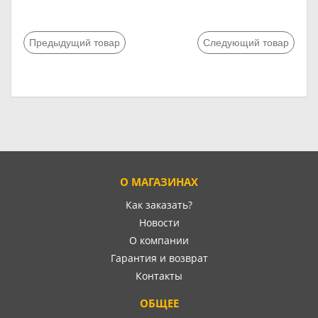
Предыдущий товар
Следующий товар
О МАГАЗИНАХ
Как заказать?
Новости
О компании
Гарантия и возврат
Контакты
ОБЩЕЕ