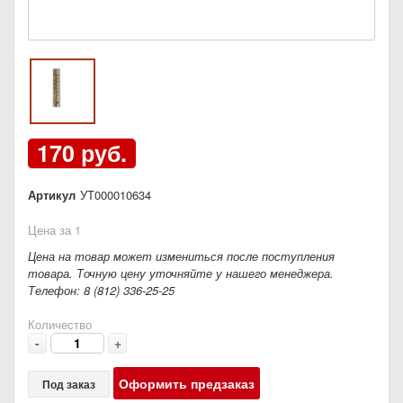
170 руб.
Артикул
УТ000010634
Цена за 1
Цена на товар может измениться после поступления
товара. Точную цену уточняйте у нашего менеджера.
Телефон: 8 (812) 336-25-25
Количество
-
+
Оформить предзаказ
Под заказ