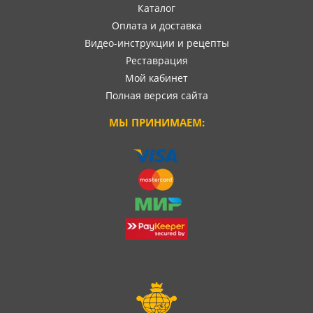
Каталог
Оплата и доставка
Видео-инструкции и рецепты
Реставрация
Мой кабинет
Полная версия сайта
МЫ ПРИНИМАЕМ: