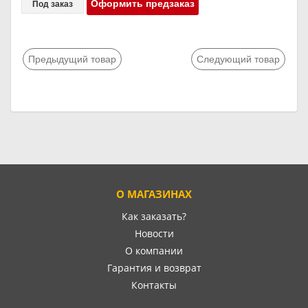
Оформить предзаказ
Под заказ
Предыдущий товар
Следующий товар
О МАГАЗИНАХ
Как заказать?
Новости
О компании
Гарантия и возврат
Контакты