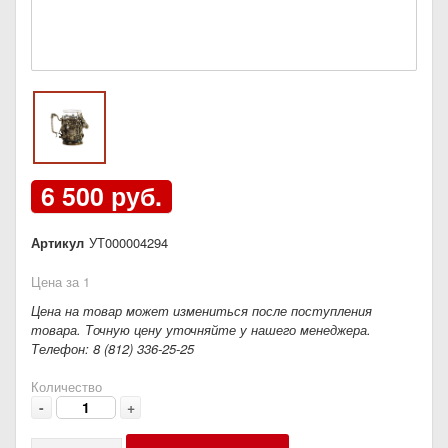
6 500 руб.
Артикул
УТ000004294
Цена за 1
Цена на товар может измениться после поступления
товара. Точную цену уточняйте у нашего менеджера.
Телефон: 8 (812) 336-25-25
Количество
-
+