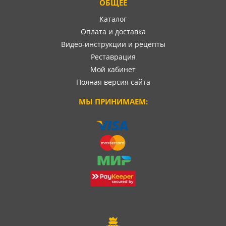
ОБЩЕЕ
Каталог
Оплата и доставка
Видео-инструкции и рецепты
Реставрация
Мой кабинет
Полная версия сайта
МЫ ПРИНИМАЕМ: