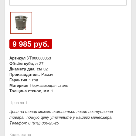
9 985 руб.
Артикул
УТ000003353
Объём куба, л
27
Диаметр дна, см
32
Производитель
Россия
Гарантия
1 год
Материал
Нержавеющая сталь
Толщина стенок, мм
1
Цена за 1
Цена на товар может измениться после поступления
товара. Точную цену уточняйте у нашего менеджера.
Телефон: 8 (812) 336-25-25
Количество