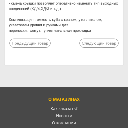
- смена крышки позволяет оперативно изменить тип выходных
соединений (ХД/4,ХД/3 и т.д.)
Комплектация : емкость куба с краном, утеплителем,
указателем уровня и ручками для
переноски; хомут; уплотнительная прокладка
Предыдущий товар
Следующий товар
О МАГАЗИНАХ
Как заказать?
Новости
О компании