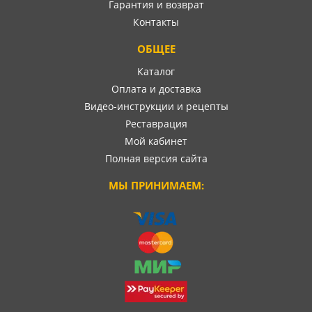
Гарантия и возврат
Контакты
ОБЩЕЕ
Каталог
Оплата и доставка
Видео-инструкции и рецепты
Реставрация
Мой кабинет
Полная версия сайта
МЫ ПРИНИМАЕМ: