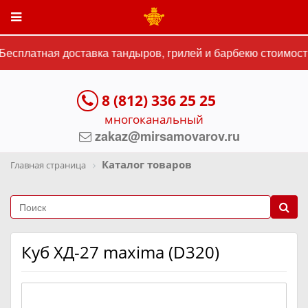
есплатная доставка тандыров, грилей и барбекю стоимостью
8 (812) 336 25 25
многоканальный
zakaz@mirsamovarov.ru
Каталог товаров
Главная страница
Куб ХД-27 maxima (D320)