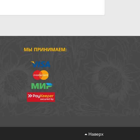
МЫ ПРИНИМАЕМ:
Наверх