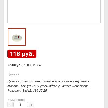
116 руб.
Артикул
АК000011684
Цена за 1
Цена на товар может измениться после поступления
товара. Точную цену уточняйте у нашего менеджера.
Телефон: 8 (812) 336-25-25
Количество
-
+