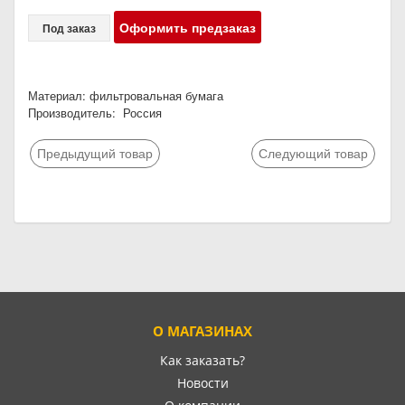
Оформить предзаказ
Под заказ
Материал: фильтровальная бумага
Производитель: Россия
Предыдущий товар
Следующий товар
О МАГАЗИНАХ
Как заказать?
Новости