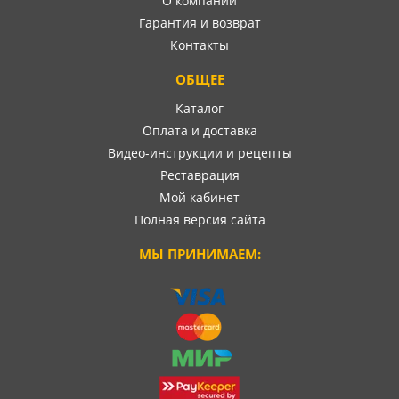
О компании
Гарантия и возврат
Контакты
ОБЩЕЕ
Каталог
Оплата и доставка
Видео-инструкции и рецепты
Реставрация
Мой кабинет
Полная версия сайта
МЫ ПРИНИМАЕМ: