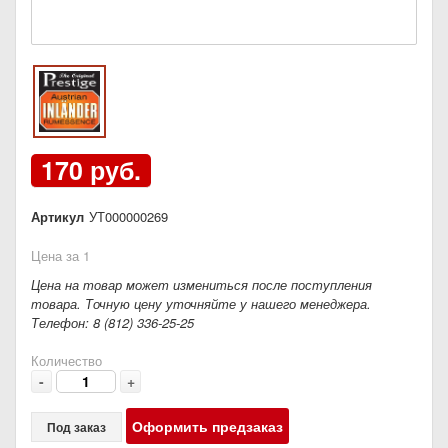
170 руб.
Артикул
УТ000000269
Цена за 1
Цена на товар может измениться после поступления
товара. Точную цену уточняйте у нашего менеджера.
Телефон: 8 (812) 336-25-25
Количество
-
+
Оформить предзаказ
Под заказ