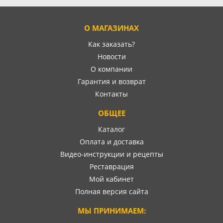
О МАГАЗИНАХ
Как заказать?
Новости
О компании
Гарантия и возврат
Контакты
ОБЩЕЕ
Каталог
Оплата и доставка
Видео-инструкции и рецепты
Реставрация
Мой кабинет
Полная версия сайта
МЫ ПРИНИМАЕМ: