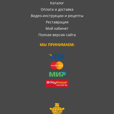
Каталог
Оплата и доставка
Видео-инструкции и рецепты
Реставрация
Мой кабинет
Полная версия сайта
МЫ ПРИНИМАЕМ: