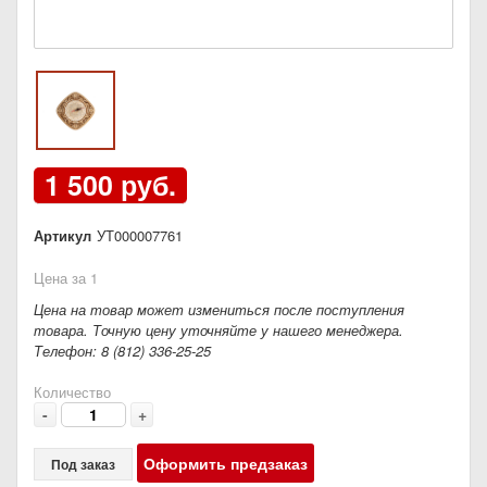
1 500 руб.
Артикул
УТ000007761
Цена за 1
Цена на товар может измениться после поступления
товара. Точную цену уточняйте у нашего менеджера.
Телефон: 8 (812) 336-25-25
Количество
-
+
Оформить предзаказ
Под заказ