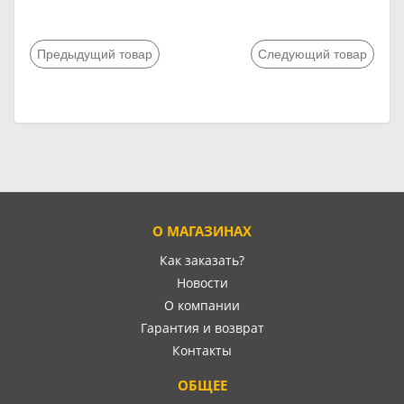
Предыдущий товар
Следующий товар
О МАГАЗИНАХ
Как заказать?
Новости
О компании
Гарантия и возврат
Контакты
ОБЩЕЕ