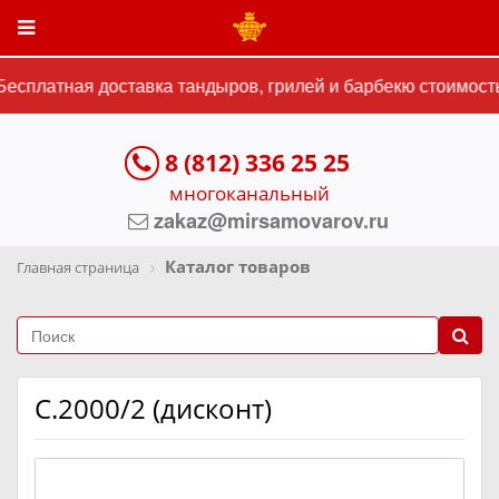
есплатная доставка тандыров, грилей и барбекю стоимость
8 (812) 336 25 25
многоканальный
zakaz@mirsamovarov.ru
Каталог товаров
Главная страница
C.2000/2 (дисконт)