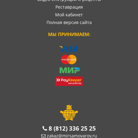
Реставрация
Мой кабинет
Полная версия сайта
МЫ ПРИНИМАЕМ:
8 (812) 336 25 25
zakaz@mirsamovarov.ru