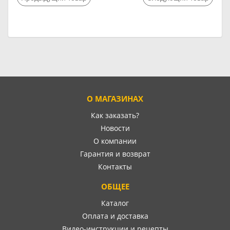
О МАГАЗИНАХ
Как заказать?
Новости
О компании
Гарантия и возврат
Контакты
ОБЩЕЕ
Каталог
Оплата и доставка
Видео-инструкции и рецепты