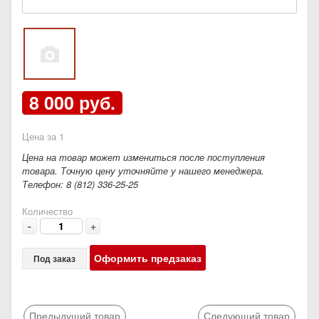
8 000 руб.
Цена за 1
Цена на товар может измениться после поступления
товара. Точную цену уточняйте у нашего менеджера.
Телефон: 8 (812) 336-25-25
Количество
-
+
Оформить предзаказ
Под заказ
Предыдущий товар
Следующий товар