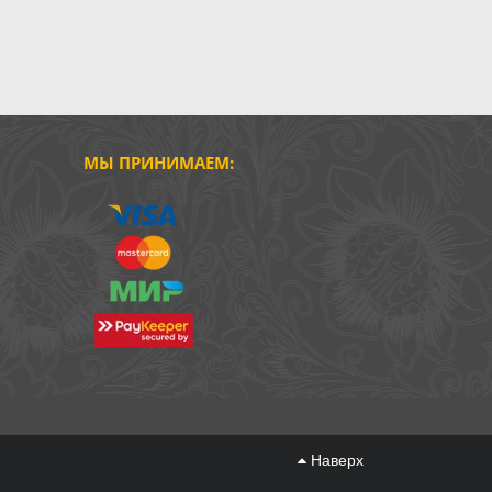
МЫ ПРИНИМАЕМ:
Наверх