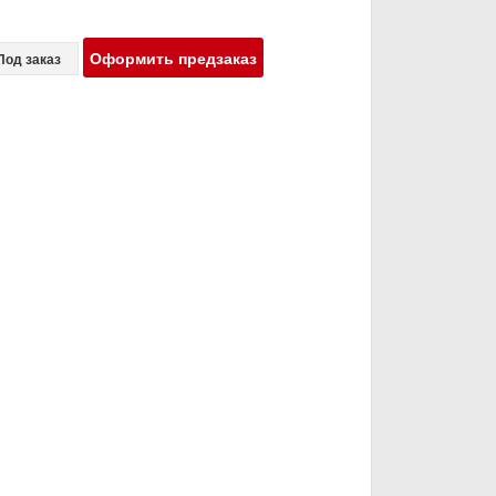
Оформить предзаказ
Под заказ