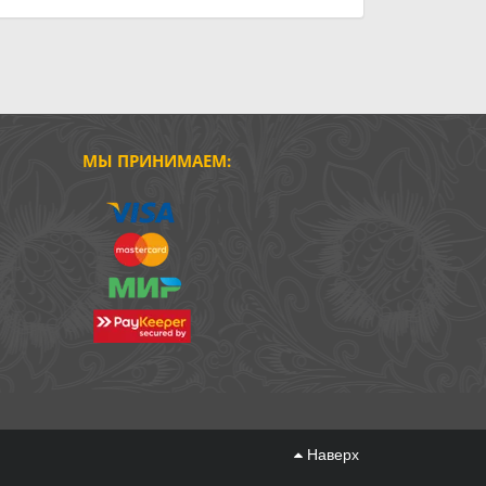
МЫ ПРИНИМАЕМ:
Наверх