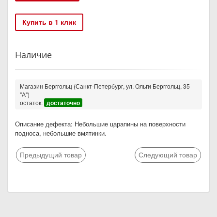
Купить в 1 клик
Наличие
Магазин Берггольц (Санкт-Петербург, ул. Ольги Берггольц, 35
"А")
остаток:
достаточно
Описание дефекта: Небольшие царапины на поверхности
подноса, небольшие вмятинки.
Предыдущий товар
Следующий товар