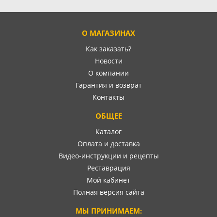
О МАГАЗИНАХ
Как заказать?
Новости
О компании
Гарантия и возврат
Контакты
ОБЩЕЕ
Каталог
Оплата и доставка
Видео-инструкции и рецепты
Реставрация
Мой кабинет
Полная версия сайта
МЫ ПРИНИМАЕМ: