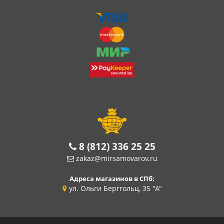
8 (812) 336 25 25
zakaz@mirsamovarov.ru
Адреса магазинов в СПб:
ул. Ольги Берггольц, 35 "А"