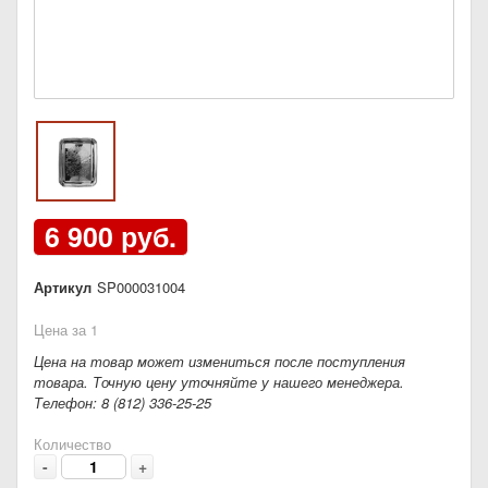
6 900 руб.
Артикул
SP000031004
Цена за 1
Цена на товар может измениться после поступления
товара. Точную цену уточняйте у нашего менеджера.
Телефон: 8 (812) 336-25-25
Количество
-
+