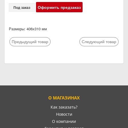
Оформить предзаказ
Под заказ
Размеры: 406х310 мм
Предыдущий товар
Следующий товар
О МАГАЗИНАХ
Как заказать?
Новости
О компании