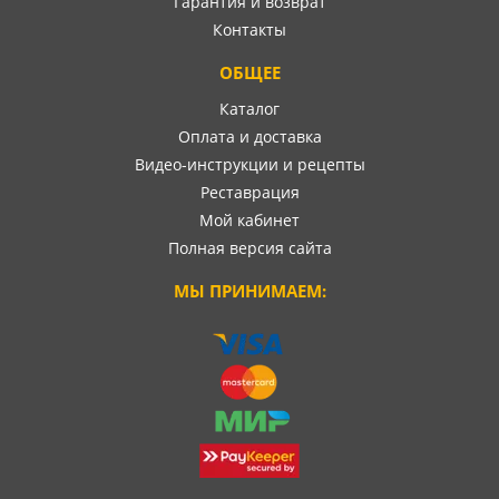
Гарантия и возврат
Контакты
ОБЩЕЕ
Каталог
Оплата и доставка
Видео-инструкции и рецепты
Реставрация
Мой кабинет
Полная версия сайта
МЫ ПРИНИМАЕМ: