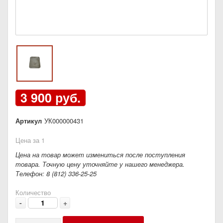
3 900 руб.
Артикул
УК000000431
Цена за 1
Цена на товар может измениться после поступления
товара. Точную цену уточняйте у нашего менеджера.
Телефон: 8 (812) 336-25-25
Количество
-
+