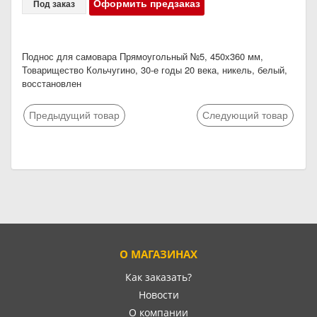
Оформить предзаказ
Под заказ
Поднос для самовара Прямоугольный №5, 450х360 мм,
Товарищество Кольчугино, 30-е годы 20 века, никель, белый,
восстановлен
Предыдущий товар
Следующий товар
О МАГАЗИНАХ
Как заказать?
Новости
О компании