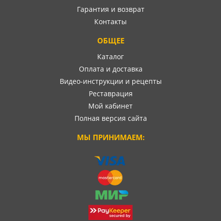
Гарантия и возврат
Контакты
ОБЩЕЕ
Каталог
Оплата и доставка
Видео-инструкции и рецепты
Реставрация
Мой кабинет
Полная версия сайта
МЫ ПРИНИМАЕМ: