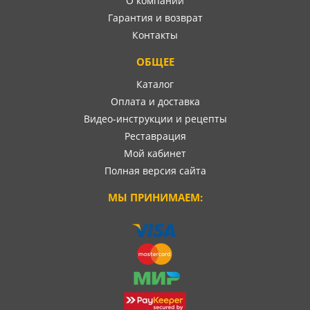
О компании
Гарантия и возврат
Контакты
ОБЩЕЕ
Каталог
Оплата и доставка
Видео-инструкции и рецепты
Реставрация
Мой кабинет
Полная версия сайта
МЫ ПРИНИМАЕМ: