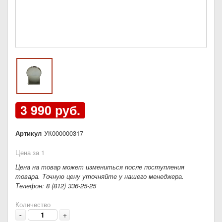
3 990 руб.
Артикул
УК000000317
Цена за 1
Цена на товар может измениться после поступления
товара. Точную цену уточняйте у нашего менеджера.
Телефон: 8 (812) 336-25-25
Количество
-
+