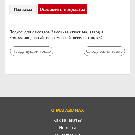
Оформить предзаказ
Под заказ
Поднос для самовара Замочная скважина, завод в
Кольчугино, новый, современный, никель, гладкий
Предыдущий товар
Следующий товар
О МАГАЗИНАХ
Как заказать?
Новости