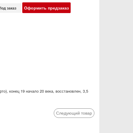
Оформить предзаказ
Под заказ
о), конец 19 начало 20 века, восстановлен, 3,5
Следующий товар