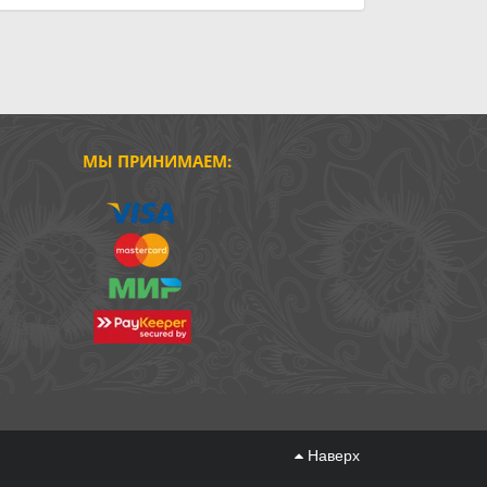
МЫ ПРИНИМАЕМ:
Наверх