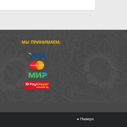
МЫ ПРИНИМАЕМ:
Наверх