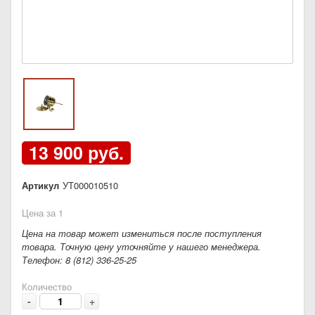
13 900 руб.
Артикул
УТ000010510
Цена за 1
Цена на товар может измениться после поступления
товара. Точную цену уточняйте у нашего менеджера.
Телефон: 8 (812) 336-25-25
Количество
-
+