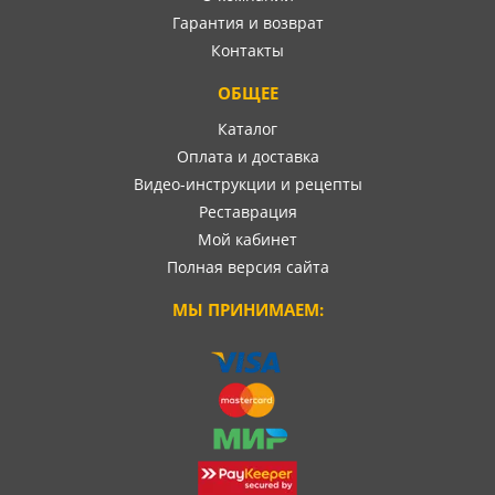
Гарантия и возврат
Контакты
ОБЩЕЕ
Каталог
Оплата и доставка
Видео-инструкции и рецепты
Реставрация
Мой кабинет
Полная версия сайта
МЫ ПРИНИМАЕМ: