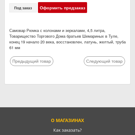
Оформить предзаказ
Под заказ
Самовар Рюмка с колонами и зеркалами, 4,5 литра,
Товарищество Торгового Дома братьев Шемариных в Туле,
конец 19 начало 20 века, восстановлен, латунь, желтый, труба
61 мм
Предыдущий товар
Следующий товар
О МАГАЗИНАХ
Как заказать?