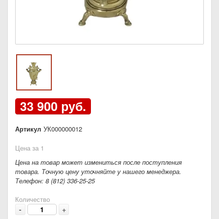
33 900 руб.
Артикул
УК000000012
Цена за 1
Цена на товар может измениться после поступления
товара. Точную цену уточняйте у нашего менеджера.
Телефон: 8 (812) 336-25-25
Количество
-
+