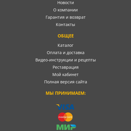
Новости
О компании
Гарантия и возврат
Контакты
ОБЩЕЕ
Каталог
Оплата и доставка
Видео-инструкции и рецепты
Реставрация
Мой кабинет
Полная версия сайта
МЫ ПРИНИМАЕМ: