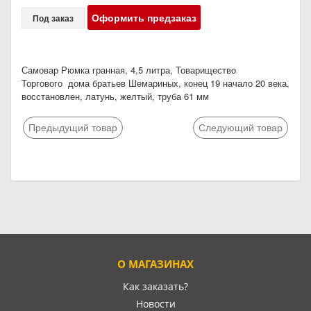
Оформить предзаказ
Под заказ
Самовар Рюмка гранная, 4,5 литра, Товарищество
Торгового дома братьев Шемариных, конец 19 начало 20 века,
восстановлен, латунь, желтый, труба 61 мм
Предыдущий товар
Следующий товар
О МАГАЗИНАХ
Как заказать?
Новости