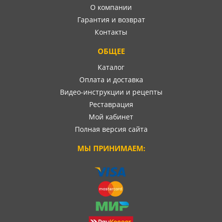
О компании
Гарантия и возврат
Контакты
ОБЩЕЕ
Каталог
Оплата и доставка
Видео-инструкции и рецепты
Реставрация
Мой кабинет
Полная версия сайта
МЫ ПРИНИМАЕМ: