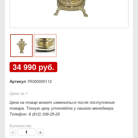
34 990 руб.
Артикул
УК000000112
Цена за 1
Цена на товар может измениться после поступления
товара. Точную цену уточняйте у нашего менеджера.
Телефон: 8 (812) 336-25-25
Количество
-
+