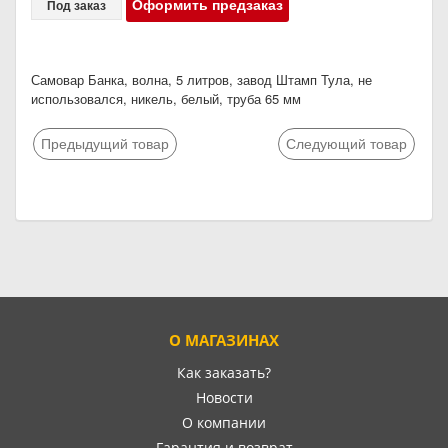
Оформить предзаказ
Под заказ
Самовар Банка, волна, 5 литров, завод Штамп Тула, не
использовался, никель, белый, труба 65 мм
Предыдущий товар
Следующий товар
О МАГАЗИНАХ
Как заказать?
Новости
О компании
Гарантия и возврат