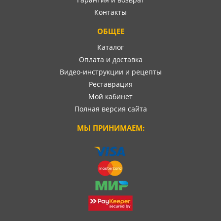
Контакты
ОБЩЕЕ
Каталог
Оплата и доставка
Видео-инструкции и рецепты
Реставрация
Мой кабинет
Полная версия сайта
МЫ ПРИНИМАЕМ: