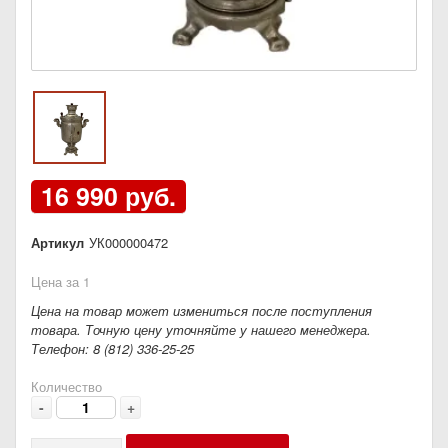
16 990 руб.
Артикул
УК000000472
Цена за 1
Цена на товар может измениться после поступления
товара. Точную цену уточняйте у нашего менеджера.
Телефон: 8 (812) 336-25-25
Количество
-
+