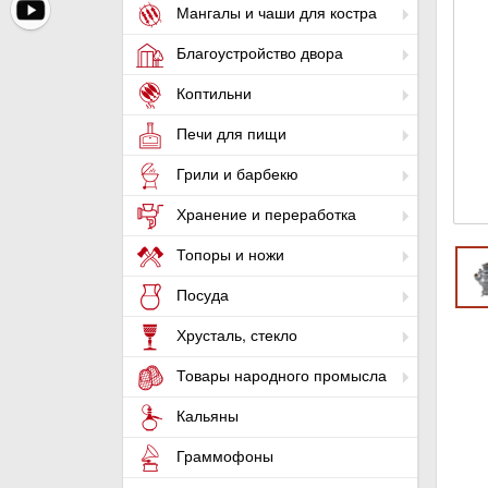
Мангалы и чаши для костра
Благоустройство двора
Коптильни
Печи для пищи
Грили и барбекю
Хранение и переработка
Топоры и ножи
Посуда
Хрусталь, стекло
Товары народного промысла
Кальяны
Граммофоны