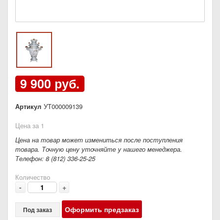
9 900 руб.
Артикул
УТ000009139
Цена за 1
Цена на товар может измениться после поступления
товара. Точную цену уточняйте у нашего менеджера.
Телефон: 8 (812) 336-25-25
Количество
-
+
Оформить предзаказ
Под заказ