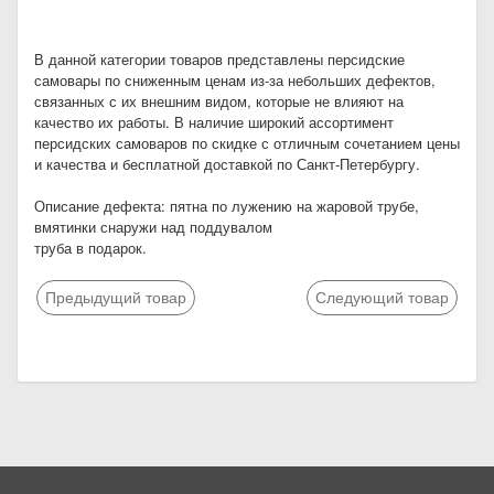
В данной категории товаров представлены персидские
самовары по сниженным ценам из-за небольших дефектов,
связанных с их внешним видом, которые не влияют на
качество их работы. В наличие широкий ассортимент
персидских самоваров по скидке с отличным сочетанием цены
и качества и бесплатной доставкой по Санкт-Петербургу.
Описание дефекта: пятна по лужению на жаровой трубе,
вмятинки снаружи над поддувалом
труба в подарок.
Предыдущий товар
Следующий товар