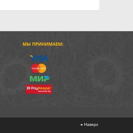
МЫ ПРИНИМАЕМ:
Наверх