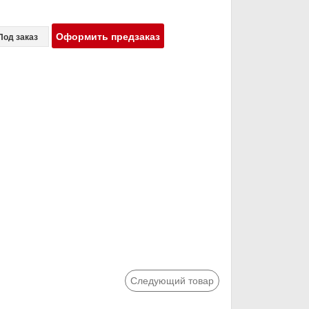
Оформить предзаказ
Под заказ
Следующий товар