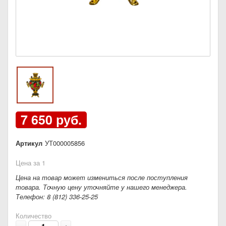
7 650 руб.
Артикул
УТ000005856
Цена за 1
Цена на товар может измениться после поступления
товара. Точную цену уточняйте у нашего менеджера.
Телефон: 8 (812) 336-25-25
Количество