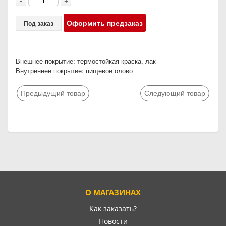
-
+
Оформить предзаказ
Под заказ
Внешнее покрытие: термостойкая краска, лак
Внутреннее покрытие: пищевое олово
Предыдущий товар
Следующий товар
О МАГАЗИНАХ
Как заказать?
Новости