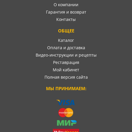
О компании
Гарантия и возврат
Контакты
ОБЩЕЕ
Каталог
Оплата и доставка
Видео-инструкции и рецепты
Реставрация
Мой кабинет
Полная версия сайта
МЫ ПРИНИМАЕМ: