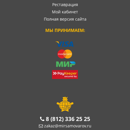
Реставрация
Мой кабинет
Полная версия сайта
МЫ ПРИНИМАЕМ:
8 (812) 336 25 25
zakaz@mirsamovarov.ru