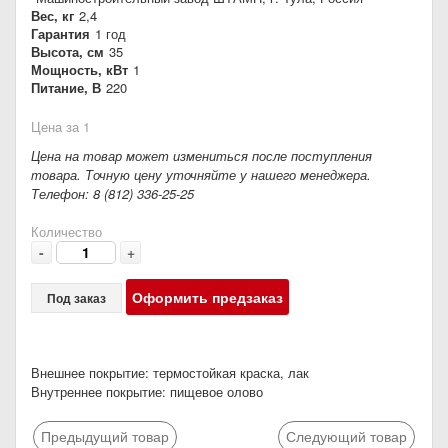
Вес, кг
2,4
Гарантия
1 год
Высота, см
35
Мощность, кВт
1
Питание, В
220
Цена за 1
Цена на товар может измениться после поступления
товара. Точную цену уточняйте у нашего менеджера.
Телефон: 8 (812) 336-25-25
Количество
-
+
Оформить предзаказ
Под заказ
Внешнее покрытие: термостойкая краска, лак
Внутреннее покрытие: пищевое олово
Предыдущий товар
Следующий товар