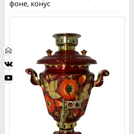
фоне, конус