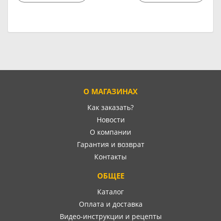
О МАГАЗИНАХ
Как заказать?
Новости
О компании
Гарантия и возврат
Контакты
ОБЩЕЕ
Каталог
Оплата и доставка
Видео-инструкции и рецепты