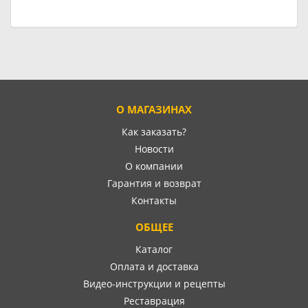
О МАГАЗИНАХ
Как заказать?
Новости
О компании
Гарантия и возврат
Контакты
ОБЩЕЕ
Каталог
Оплата и доставка
Видео-инструкции и рецепты
Реставрация