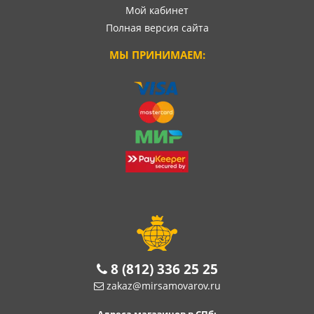
Мой кабинет
Полная версия сайта
МЫ ПРИНИМАЕМ:
8 (812) 336 25 25
zakaz@mirsamovarov.ru