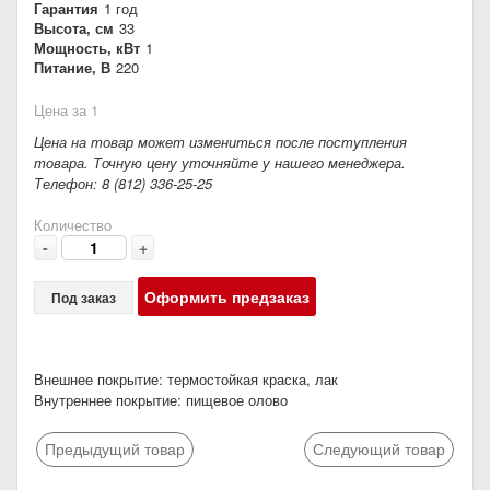
Гарантия
1 год
Высота, см
33
Мощность, кВт
1
Питание, В
220
Цена за 1
Цена на товар может измениться после поступления
товара. Точную цену уточняйте у нашего менеджера.
Телефон: 8 (812) 336-25-25
Количество
-
+
Оформить предзаказ
Под заказ
Внешнее покрытие: термостойкая краска, лак
Внутреннее покрытие: пищевое олово
Предыдущий товар
Следующий товар