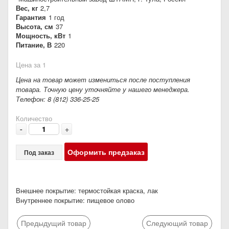
Вес, кг
2,7
Гарантия
1 год
Высота, см
37
Мощность, кВт
1
Питание, В
220
Цена за 1
Цена на товар может измениться после поступления
товара. Точную цену уточняйте у нашего менеджера.
Телефон: 8 (812) 336-25-25
Количество
-
+
Оформить предзаказ
Под заказ
Внешнее покрытие: термостойкая краска, лак
Внутреннее покрытие: пищевое олово
Предыдущий товар
Следующий товар