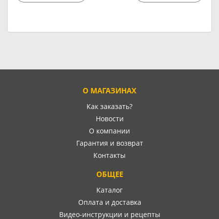
О МАГАЗИНАХ
Как заказать?
Новости
О компании
Гарантия и возврат
Контакты
ОБЩЕЕ
Каталог
Оплата и доставка
Видео-инструкции и рецепты