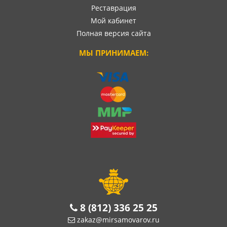
Реставрация
Мой кабинет
Полная версия сайта
МЫ ПРИНИМАЕМ:
8 (812) 336 25 25
zakaz@mirsamovarov.ru