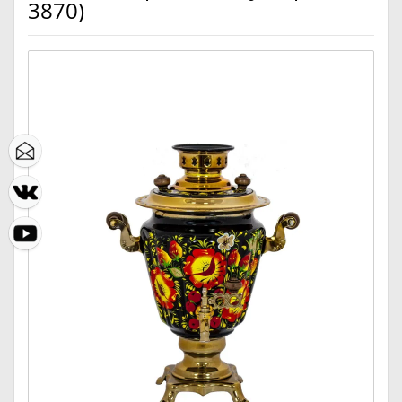
3870)