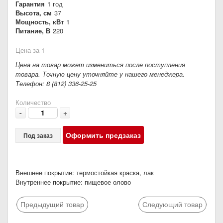
Гарантия
1 год
Высота, см
37
Мощность, кВт
1
Питание, В
220
Цена за 1
Цена на товар может измениться после поступления
товара. Точную цену уточняйте у нашего менеджера.
Телефон: 8 (812) 336-25-25
Количество
-
+
Оформить предзаказ
Под заказ
Внешнее покрытие: термостойкая краска, лак
Внутреннее покрытие: пищевое олово
Предыдущий товар
Следующий товар