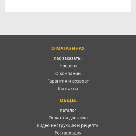
О МАГАЗИНАХ
Как заказать?
Новости
О компании
Гарантия и возврат
Контакты
ОБЩЕЕ
Каталог
Оплата и доставка
Видео-инструкции и рецепты
Реставрация