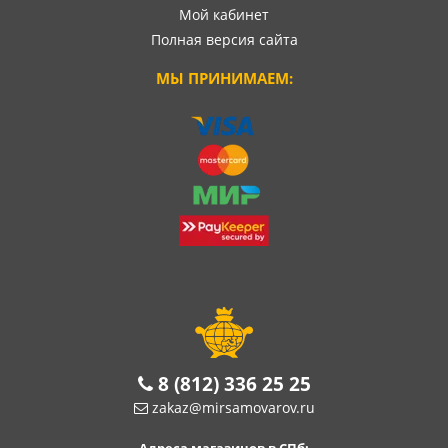
Мой кабинет
Полная версия сайта
МЫ ПРИНИМАЕМ:
8 (812) 336 25 25
zakaz@mirsamovarov.ru