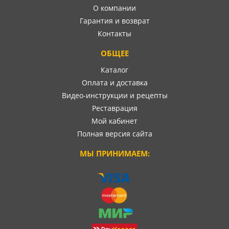
О компании
Гарантия и возврат
Контакты
ОБЩЕЕ
Каталог
Оплата и доставка
Видео-инструкции и рецепты
Реставрация
Мой кабинет
Полная версия сайта
МЫ ПРИНИМАЕМ: