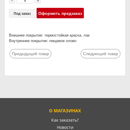
-
+
Оформить предзаказ
Под заказ
Внешнее покрытие: термостойкая краска, лак
Внутреннее покрытие: пищевое олово
Предыдущий товар
Следующий товар
О МАГАЗИНАХ
Как заказать?
Новости