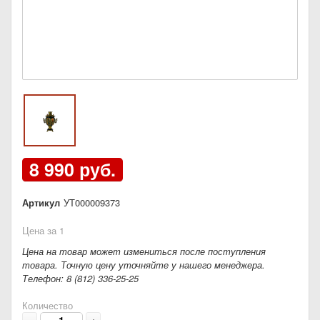
8 990 руб.
Артикул
УТ000009373
Цена за 1
Цена на товар может измениться после поступления
товара. Точную цену уточняйте у нашего менеджера.
Телефон: 8 (812) 336-25-25
Количество