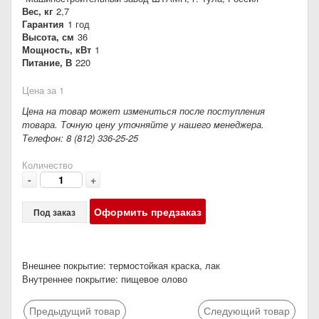
Вес, кг
2,7
Гарантия
1 год
Высота, см
36
Мощность, кВт
1
Питание, В
220
Цена за 1
Цена на товар может измениться после поступления
товара. Точную цену уточняйте у нашего менеджера.
Телефон: 8 (812) 336-25-25
Количество
-
+
Оформить предзаказ
Под заказ
Внешнее покрытие: термостойкая краска, лак
Внутреннее покрытие: пищевое олово
Предыдущий товар
Следующий товар