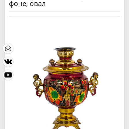
фоне, овал