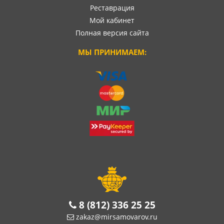
Реставрация
Мой кабинет
Полная версия сайта
МЫ ПРИНИМАЕМ:
8 (812) 336 25 25
zakaz@mirsamovarov.ru