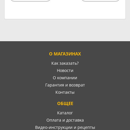
О МАГАЗИНАХ
Как заказать?
Новости
О компании
Гарантия и возврат
Контакты
ОБЩЕЕ
Каталог
Оплата и доставка
Видео-инструкции и рецепты