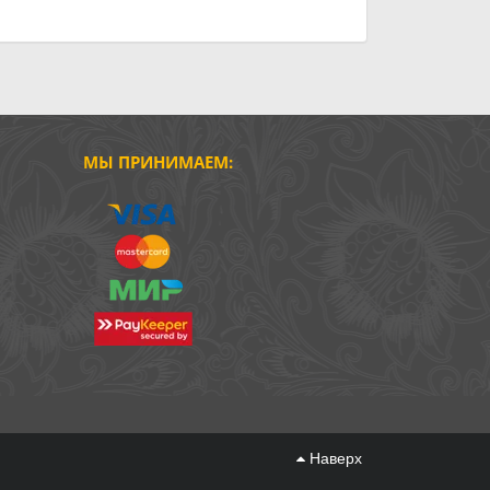
МЫ ПРИНИМАЕМ:
Наверх