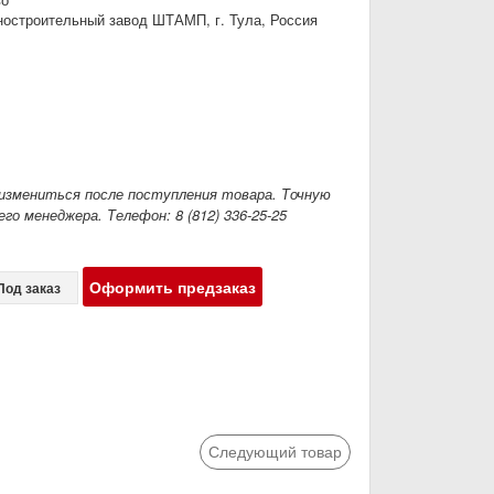
остроительный завод ШТАМП, г. Тула, Россия
измениться после поступления товара. Точную
го менеджера. Телефон: 8 (812) 336-25-25
Оформить предзаказ
Под заказ
Следующий товар