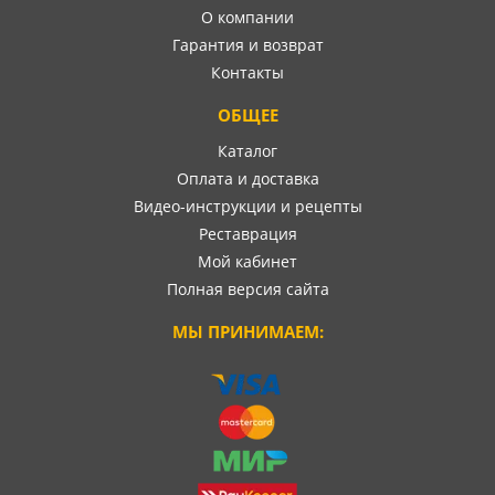
О компании
Гарантия и возврат
Контакты
ОБЩЕЕ
Каталог
Оплата и доставка
Видео-инструкции и рецепты
Реставрация
Мой кабинет
Полная версия сайта
МЫ ПРИНИМАЕМ: