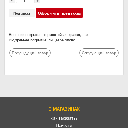
-
+
Оформить предзаказ
Под заказ
Внешнее покрытие: термостойкая краска, лак
Внутреннее покрытие: пищевое олово
Предыдущий товар
Следующий товар
О МАГАЗИНАХ
Как заказать?
Новости