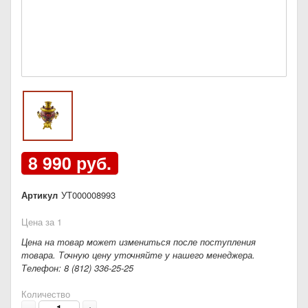
8 990 руб.
Артикул
УТ000008993
Цена за 1
Цена на товар может измениться после поступления
товара. Точную цену уточняйте у нашего менеджера.
Телефон: 8 (812) 336-25-25
Количество