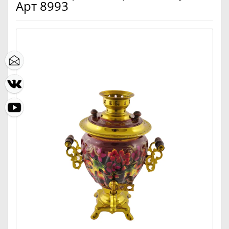
Арт 8993