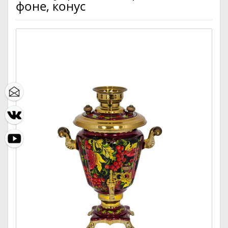
фоне, конус