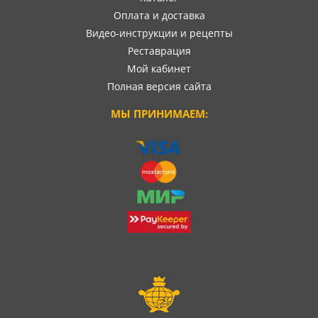
Оплата и доставка
Видео-инструкции и рецепты
Реставрация
Мой кабинет
Полная версия сайта
МЫ ПРИНИМАЕМ: