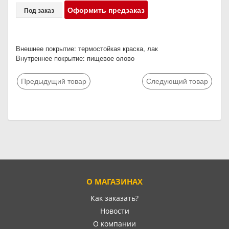
Оформить предзаказ
Под заказ
Внешнее покрытие: термостойкая краска, лак
Внутреннее покрытие: пищевое олово
Предыдущий товар
Следующий товар
О МАГАЗИНАХ
Как заказать?
Новости
О компании