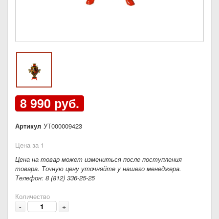
8 990 руб.
Артикул
УТ000009423
Цена за 1
Цена на товар может измениться после поступления
товара. Точную цену уточняйте у нашего менеджера.
Телефон: 8 (812) 336-25-25
Количество
-
+