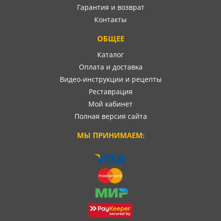
Гарантия и возврат
Контакты
ОБЩЕЕ
Каталог
Оплата и доставка
Видео-инструкции и рецепты
Реставрация
Мой кабинет
Полная версия сайта
МЫ ПРИНИМАЕМ: