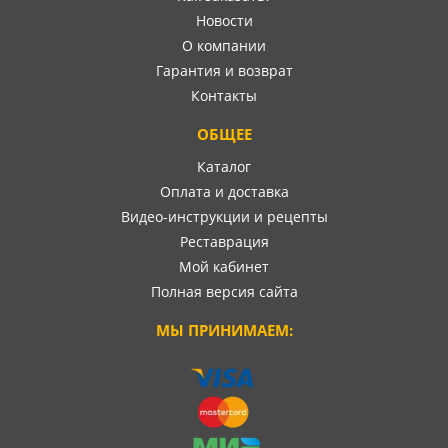
Новости
О компании
Гарантия и возврат
Контакты
ОБЩЕЕ
Каталог
Оплата и доставка
Видео-инструкции и рецепты
Реставрация
Мой кабинет
Полная версия сайта
МЫ ПРИНИМАЕМ: