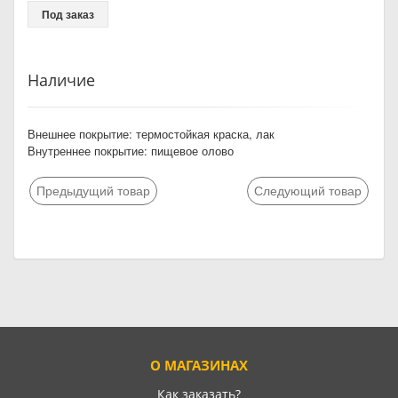
Под заказ
Наличие
Внешнее покрытие: термостойкая краска, лак
Внутреннее покрытие: пищевое олово
Предыдущий товар
Следующий товар
О МАГАЗИНАХ
Как заказать?