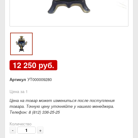
12 250 руб.
Артикул
УТ000009280
Цена за 1
Цена на товар может измениться после поступления
товара. Точную цену уточняйте у нашего менеджера.
Телефон: 8 (812) 336-25-25
Количество
-
+