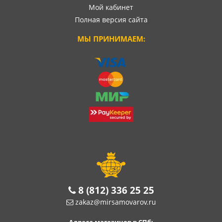
Мой кабинет
Полная версия сайта
МЫ ПРИНИМАЕМ:
8 (812) 336 25 25
zakaz@mirsamovarov.ru