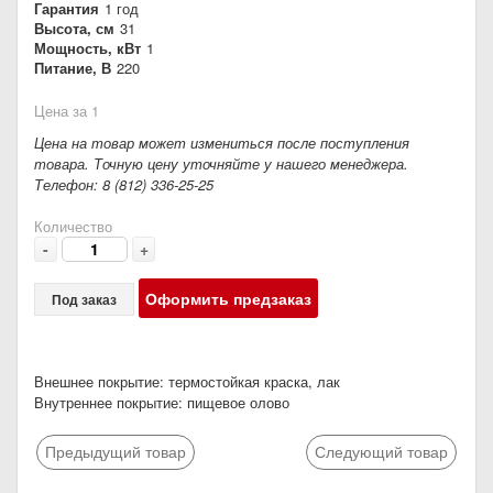
Гарантия
1 год
Высота, см
31
Мощность, кВт
1
Питание, В
220
Цена за 1
Цена на товар может измениться после поступления
товара. Точную цену уточняйте у нашего менеджера.
Телефон: 8 (812) 336-25-25
Количество
-
+
Оформить предзаказ
Под заказ
Внешнее покрытие: термостойкая краска, лак
Внутреннее покрытие: пищевое олово
Предыдущий товар
Следующий товар