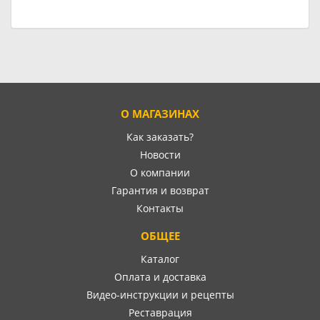
О МАГАЗИНАХ
Как заказать?
Новости
О компании
Гарантия и возврат
Контакты
ОБЩЕЕ
Каталог
Оплата и доставка
Видео-инструкции и рецепты
Реставрация