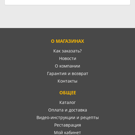
О МАГАЗИНАХ
Как заказать?
Новости
О компании
Гарантия и возврат
Контакты
ОБЩЕЕ
Каталог
Оплата и доставка
Видео-инструкции и рецепты
Реставрация
Мой кабинет