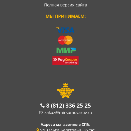
Полная версия сайта
МЫ ПРИНИМАЕМ:
8 (812) 336 25 25
zakaz@mirsamovarov.ru
Адреса магазинов в СПб:
ул. Ольги Берггольц, 35 "А"