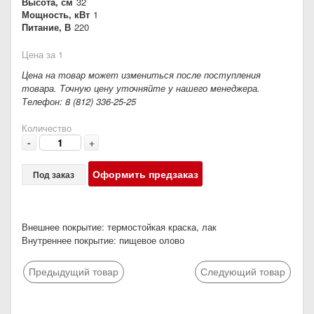
Высота, см
32
Мощность, кВт
1
Питание, В
220
Цена за 1
Цена на товар может измениться после поступления
товара. Точную цену уточняйте у нашего менеджера.
Телефон: 8 (812) 336-25-25
Количество
-
+
Оформить предзаказ
Под заказ
Внешнее покрытие: термостойкая краска, лак
Внутреннее покрытие: пищевое олово
Предыдущий товар
Следующий товар