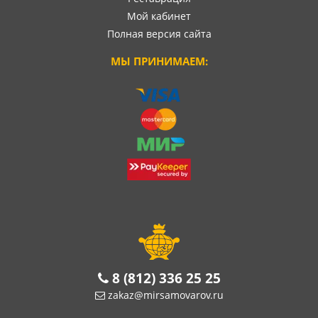
Мой кабинет
Полная версия сайта
МЫ ПРИНИМАЕМ:
8 (812) 336 25 25
zakaz@mirsamovarov.ru