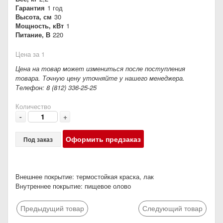
Гарантия
1 год
Высота, см
30
Мощность, кВт
1
Питание, В
220
Цена за 1
Цена на товар может измениться после поступления
товара. Точную цену уточняйте у нашего менеджера.
Телефон: 8 (812) 336-25-25
Количество
-
+
Оформить предзаказ
Под заказ
Внешнее покрытие: термостойкая краска, лак
Внутреннее покрытие: пищевое олово
Предыдущий товар
Следующий товар