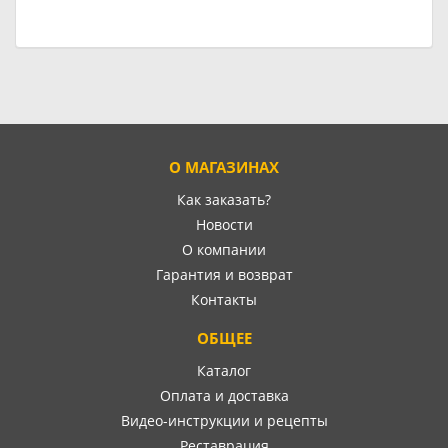
О МАГАЗИНАХ
Как заказать?
Новости
О компании
Гарантия и возврат
Контакты
ОБЩЕЕ
Каталог
Оплата и доставка
Видео-инструкции и рецепты
Реставрация