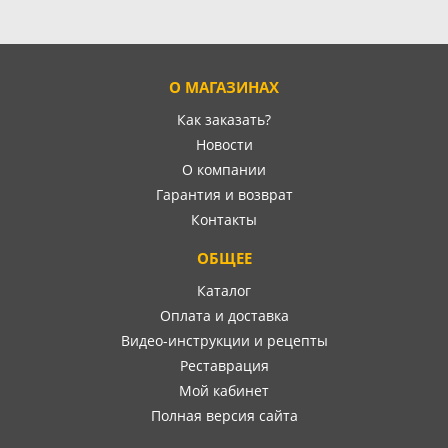
О МАГАЗИНАХ
Как заказать?
Новости
О компании
Гарантия и возврат
Контакты
ОБЩЕЕ
Каталог
Оплата и доставка
Видео-инструкции и рецепты
Реставрация
Мой кабинет
Полная версия сайта