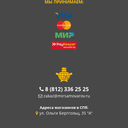
МЫ ПРИНИМАЕМ:
8 (812) 336 25 25
zakaz@mirsamovarov.ru
Адреса магазинов в СПб:
ул. Ольги Берггольц, 35 "А"