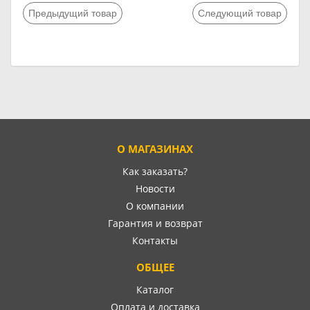
Предыдущий товар
Следующий товар
О МАГАЗИНАХ
Как заказать?
Новости
О компании
Гарантия и возврат
Контакты
ОБЩЕЕ
Каталог
Оплата и доставка