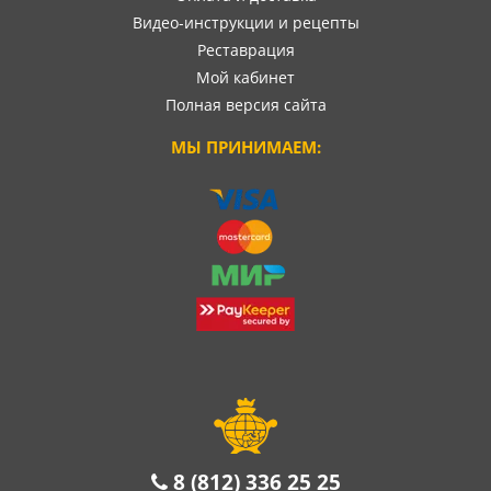
Видео-инструкции и рецепты
Реставрация
Мой кабинет
Полная версия сайта
МЫ ПРИНИМАЕМ:
8 (812) 336 25 25