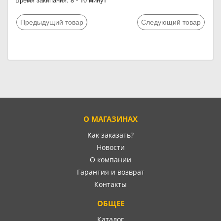
Предыдущий товар
Следующий товар
О МАГАЗИНАХ
Как заказать?
Новости
О компании
Гарантия и возврат
Контакты
ОБЩЕЕ
Каталог