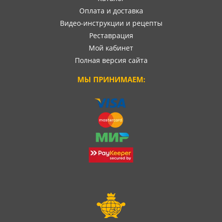
Оплата и доставка
Видео-инструкции и рецепты
Реставрация
Мой кабинет
Полная версия сайта
МЫ ПРИНИМАЕМ: