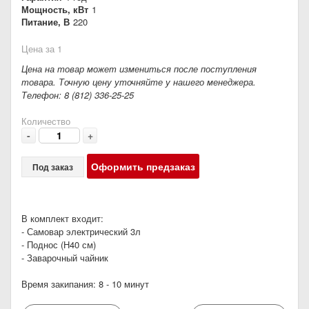
Мощность, кВт
1
Питание, В
220
Цена за 1
Цена на товар может измениться после поступления
товара. Точную цену уточняйте у нашего менеджера.
Телефон: 8 (812) 336-25-25
Количество
-
+
Оформить предзаказ
Под заказ
В комплект входит:
- Самовар электрический 3л
- Поднос (Н40 см)
- Заварочный чайник
Время закипания: 8 - 10 минут