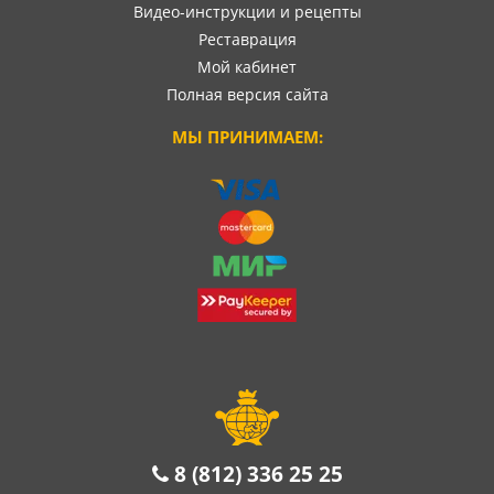
Видео-инструкции и рецепты
Реставрация
Мой кабинет
Полная версия сайта
МЫ ПРИНИМАЕМ:
8 (812) 336 25 25