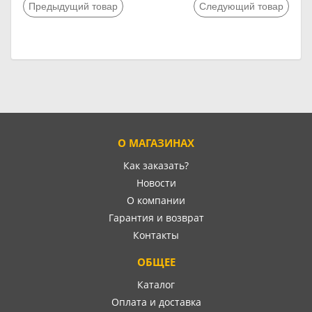
Предыдущий товар
Следующий товар
О МАГАЗИНАХ
Как заказать?
Новости
О компании
Гарантия и возврат
Контакты
ОБЩЕЕ
Каталог
Оплата и доставка